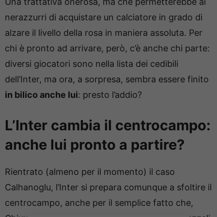
Una trattativa onerosa, ma che permetterebbe ai
nerazzurri di acquistare un calciatore in grado di
alzare il livello della rosa in maniera assoluta. Per
chi è pronto ad arrivare, però, c’è anche chi parte:
diversi giocatori sono nella lista dei cedibili
dell’Inter, ma ora, a sorpresa, sembra essere finito
in bilico anche lui
: presto l’addio?
L’Inter cambia il centrocampo:
anche lui pronto a partire?
Rientrato (almeno per il momento) il caso
Calhanoglu, l’Inter si prepara comunque a sfoltire il
centrocampo, anche per il semplice fatto che,