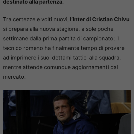
destinato alla partenza.
Tra certezze e volti nuovi,
l’Inter di Cristian Chivu
si prepara alla nuova stagione, a sole poche
settimane dalla prima partita di campionato; il
tecnico romeno ha finalmente tempo di provare
ad imprimere i suoi dettami tattici alla squadra,
mentre attende comunque aggiornamenti dal
mercato.