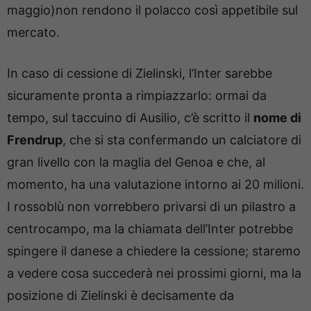
maggio)non rendono il polacco così appetibile sul
mercato.
In caso di cessione di Zielinski, l’Inter sarebbe
sicuramente pronta a rimpiazzarlo: ormai da
tempo, sul taccuino di Ausilio, c’è scritto il
nome di
Frendrup
, che si sta confermando un calciatore di
gran livello con la maglia del Genoa e che, al
momento, ha una valutazione intorno ai 20 milioni.
I rossoblù non vorrebbero privarsi di un pilastro a
centrocampo, ma la chiamata dell’Inter potrebbe
spingere il danese a chiedere la cessione; staremo
a vedere cosa succederà nei prossimi giorni, ma la
posizione di Zielinski è decisamente da