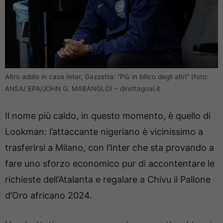
Altro addio in casa Inter, Gazzetta: “Più in bilico degli altri” (foto:
ANSA/ EPA/JOHN G. MABANGLO) – direttagoal.it
Il nome più caldo, in questo momento, è quello di
Lookman: l’attaccante nigeriano è vicinissimo a
trasferirsi a Milano, con l’Inter che sta provando a
fare uno sforzo economico pur di accontentare le
richieste dell’Atalanta e regalare a Chivu il Pallone
d’Oro africano 2024.