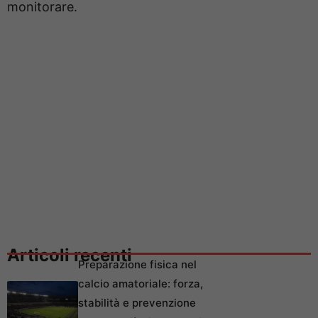
monitorare.
Articoli recenti
Preparazione fisica nel
calcio amatoriale: forza,
stabilità e prevenzione