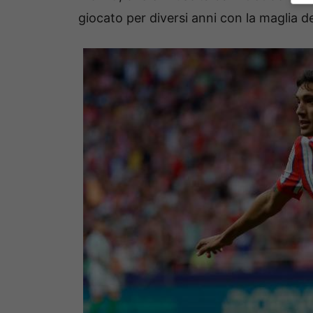
giocato per diversi anni con la maglia del