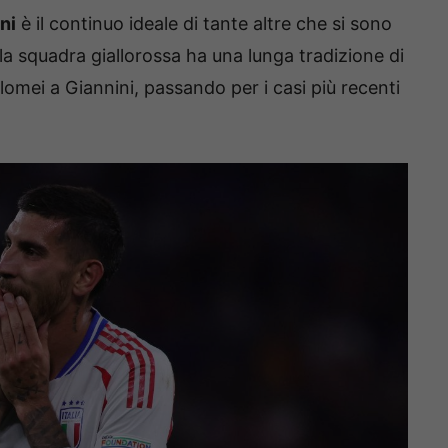
ni
è il continuo ideale di tante altre che si sono
: la squadra giallorossa ha una lunga tradizione di
lomei a Giannini, passando per i casi più recenti