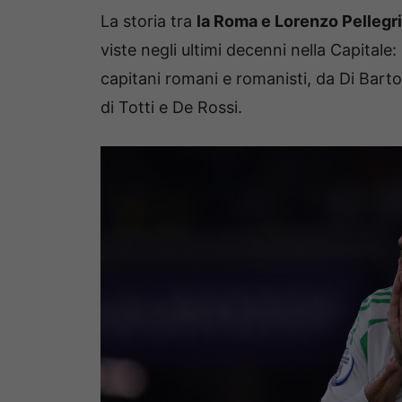
La storia tra
la Roma e Lorenzo Pellegri
viste negli ultimi decenni nella Capitale
capitani romani e romanisti, da Di Barto
di Totti e De Rossi.