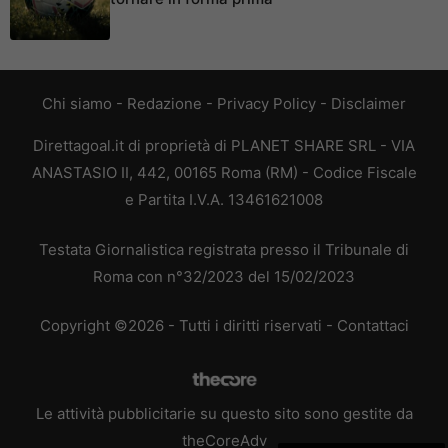
Chi siamo
-
Redazione
-
Privacy Policy
-
Disclaimer
Direttagoal.it di proprietà di PLANET SHARE SRL - VIA
ANASTASIO II, 442, 00165 Roma (RM) - Codice Fiscale
e Partita I.V.A. 13461621008
Testata Giornalistica registrata presso il Tribunale di
Roma con n°32/2023 del 15/02/2023
Copyright ©2026 - Tutti i diritti riservati -
Contattaci
Le attività pubblicitarie su questo sito sono gestite da
theCoreAdv