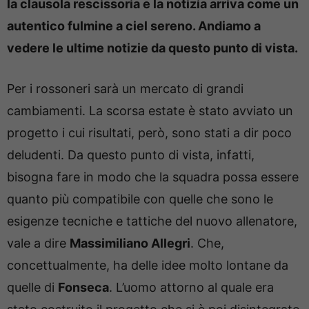
la clausola rescissoria e la notizia arriva come un
autentico fulmine a ciel sereno. Andiamo a
vedere le ultime notizie da questo punto di vista.
Per i rossoneri sarà un mercato di grandi
cambiamenti. La scorsa estate è stato avviato un
progetto i cui risultati, però, sono stati a dir poco
deludenti. Da questo punto di vista, infatti,
bisogna fare in modo che la squadra possa essere
quanto più compatibile con quelle che sono le
esigenze tecniche e tattiche del nuovo allenatore,
vale a dire
Massimiliano Allegri
. Che,
concettualmente, ha delle idee molto lontane da
quelle di
Fonseca
. L’uomo attorno al quale era