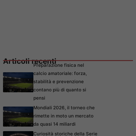
Articoli recenti
Preparazione fisica nel
calcio amatoriale: forza,
stabilità e prevenzione
contano più di quanto si
pensi
Mondiali 2026, il torneo che
rimette in moto un mercato
da quasi 14 miliardi
Curiosità storiche della Serie