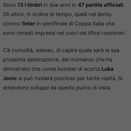
Sono
13 i timbri
in due anni in
47 partite ufficiali
.
Gli ultimi, in ordine di tempo, quelli nel derby
contro l’
Inter
in semifinale di Coppa Italia che
sono rimasti impressi nei cuori dei tifosi rossoneri.
C’è curiosità, adesso, di capire quale sarà la sua
prossima destinazione, dal momento che ha
dimostrato che come bomber di scorta
Luka
Jovic
si può rivelare prezioso per tante realtà. Si
attendono sviluppi da questo punto di vista.