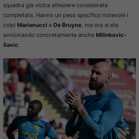
squadra già vicina all’essere considerata
completata. Hanno un peso specifico notevole i
colpi
Marianucci
e
De Bruyne
, ma ora si sta
avvicinando concretamente anche
Milinkovic-
Savic
.