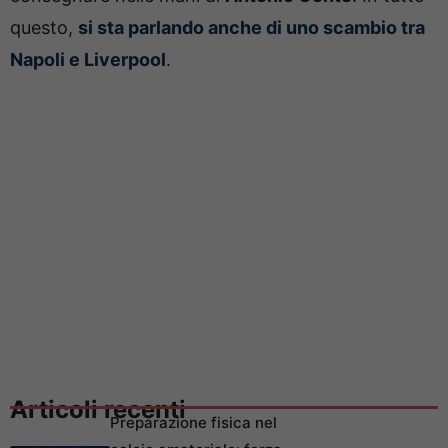
questo,
si sta parlando anche di uno scambio tra
Napoli e Liverpool
.
Articoli recenti
Preparazione fisica nel