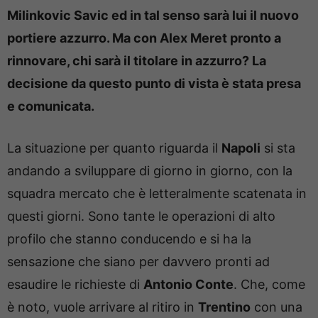
Milinkovic Savic ed in tal senso sarà lui il nuovo
portiere azzurro. Ma con Alex Meret pronto a
rinnovare, chi sarà il titolare in azzurro? La
decisione da questo punto di vista è stata presa
e comunicata.
La situazione per quanto riguarda il
Napoli
si sta
andando a sviluppare di giorno in giorno, con la
squadra mercato che è letteralmente scatenata in
questi giorni. Sono tante le operazioni di alto
profilo che stanno conducendo e si ha la
sensazione che siano per davvero pronti ad
esaudire le richieste di
Antonio Conte
. Che, come
è noto, vuole arrivare al ritiro in
Trentino
con una