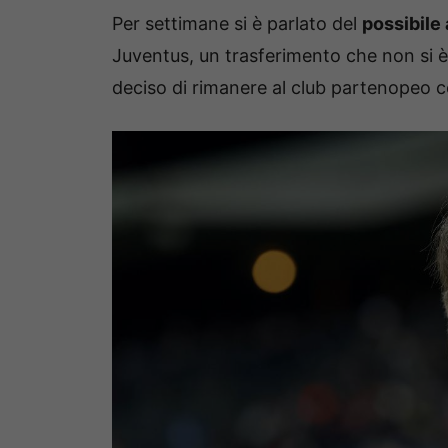
Per settimane si è parlato del
possibile 
Juventus, un trasferimento che non si è c
deciso di rimanere al club partenopeo c