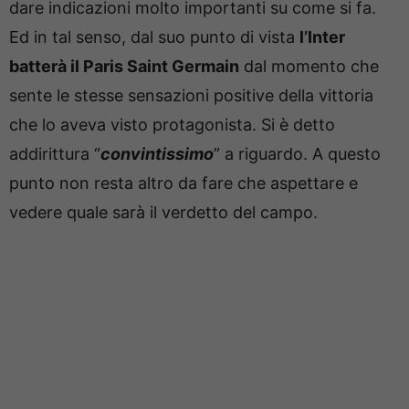
dare indicazioni molto importanti su come si fa.
Ed in tal senso, dal suo punto di vista
l’Inter
batterà il Paris Saint Germain
dal momento che
sente le stesse sensazioni positive della vittoria
che lo aveva visto protagonista. Si è detto
addirittura “
convintissimo
” a riguardo. A questo
punto non resta altro da fare che aspettare e
vedere quale sarà il verdetto del campo.