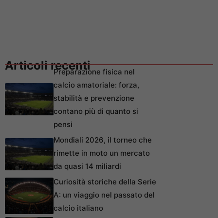
Articoli recenti
Preparazione fisica nel
calcio amatoriale: forza,
stabilità e prevenzione
contano più di quanto si
pensi
Mondiali 2026, il torneo che
rimette in moto un mercato
da quasi 14 miliardi
Curiosità storiche della Serie
A: un viaggio nel passato del
calcio italiano