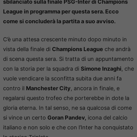
sbilanciato sulla finale PSG-Inter di Champions
League in programma per questa sera. Ecco
come si concluderà la partita a suo avviso.
C’è una attesa crescente minuto dopo minuto in
vista della finale di
Champions League
che andrà
di scena questa sera. Si tratta di un appuntamento
con la storia per la squadra di
Simone Inzaghi
, che
vuole vendicare la sconfitta subita due anni fa
contro il
Manchester City
, ancora in finale, e
regalarsi questo trofeo che porterebbe in dote la
gloria eterna. In tal senso, ne sa qualcosa di come
si vince un certo
Goran Pandev,
icona del calcio
italiano e non solo e che con l’Inter ha conquistato