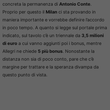
concreta la permanenza di
Antonio Conte
.
Proprio per questo il
Milan
ci sta provando in
maniera importante e vorrebbe definire l’accordo
in poco tempo. A quanto si legge sul portale prima
indicato, sul tavolo c’è un triennale da
3,5 milioni
di euro
a cui vanno aggiunti poi i bonus, mentre
Allegri ne chiede
5 più bonus
. Nonostante la
distanza non sia di poco conto, pare che c’è
margine per trattare e la speranza divampa da
questo punto di vista.