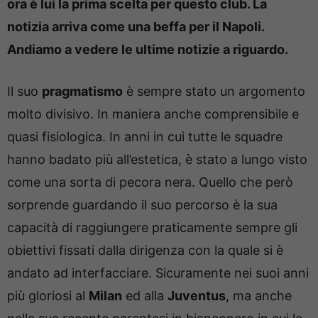
ora è lui la prima scelta per questo club. La
notizia arriva come una beffa per il Napoli.
Andiamo a vedere le ultime notizie a riguardo.
Il suo
pragmatismo
è sempre stato un argomento
molto divisivo. In maniera anche comprensibile e
quasi fisiologica. In anni in cui tutte le squadre
hanno badato più all’estetica, è stato a lungo visto
come una sorta di pecora nera. Quello che però
sorprende guardando il suo percorso è la sua
capacità di raggiungere praticamente sempre gli
obiettivi fissati dalla dirigenza con la quale si è
andato ad interfacciare. Sicuramente nei suoi anni
più gloriosi al
Milan
ed alla
Juventus
, ma anche