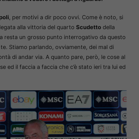
poli
, per motivi a dir poco ovvi. Come è noto, si
legata alla vittoria del quarto
Scudetto
della
, ma resta un grosso punto interrogativo da questo
onte. Stiamo parlando, ovviamente, dei mal di
ontà di andar via. A quanto pare, però, le cose al
 il faccia a faccia che c’è stato ieri tra lui ed