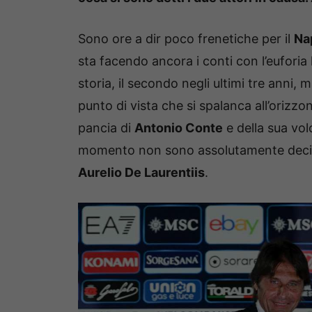
Sono ore a dir poco frenetiche per il
Na
sta facendo ancora i conti con l’euforia 
storia, il secondo negli ultimi tre anni
punto di vista che si spalanca all’orizz
pancia di
Antonio Conte
e della sua vol
momento non sono assolutamente decise ed
Aurelio De Laurentiis
.