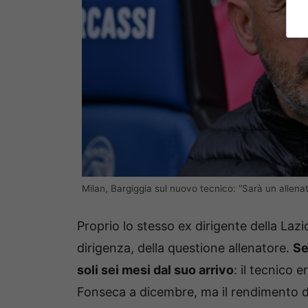
Milan, Bargiggia sul nuovo tecnico: “Sarà un allenato
Proprio lo stesso ex dirigente della Lazi
dirigenza, della questione allenatore.
Se
soli sei mesi dal suo arrivo
: il tecnico 
Fonseca a dicembre, ma il rendimento de