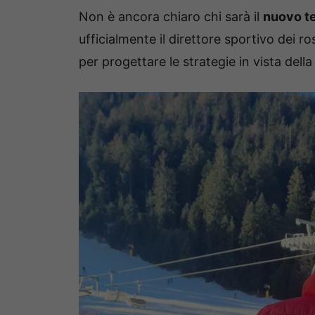
Non è ancora chiaro chi sarà il
nuovo te
ufficialmente il direttore sportivo dei r
per progettare le strategie in vista dell