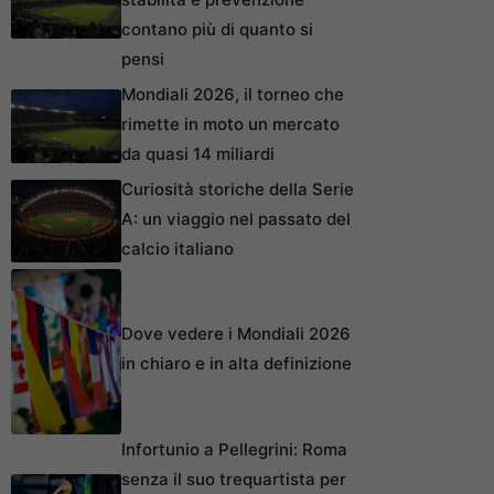
contano più di quanto si
pensi
Mondiali 2026, il torneo che
rimette in moto un mercato
da quasi 14 miliardi
Curiosità storiche della Serie
A: un viaggio nel passato del
calcio italiano
Dove vedere i Mondiali 2026
in chiaro e in alta definizione
Infortunio a Pellegrini: Roma
senza il suo trequartista per