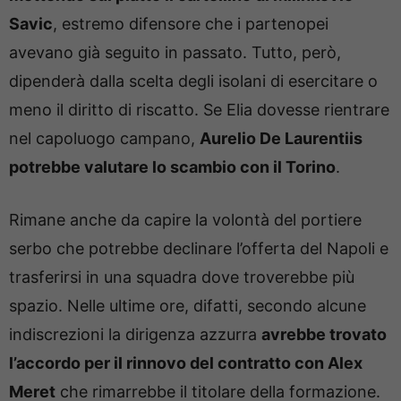
Savic
, estremo difensore che i partenopei
avevano già seguito in passato. Tutto, però,
dipenderà dalla scelta degli isolani di esercitare o
meno il diritto di riscatto. Se Elia dovesse rientrare
nel capoluogo campano,
Aurelio De Laurentiis
potrebbe valutare lo scambio con il Torino
.
Rimane anche da capire la volontà del portiere
serbo che potrebbe declinare l’offerta del Napoli e
trasferirsi in una squadra dove troverebbe più
spazio. Nelle ultime ore, difatti, secondo alcune
indiscrezioni la dirigenza azzurra
avrebbe trovato
l’accordo per il rinnovo del contratto con Alex
Meret
che rimarrebbe il titolare della formazione.