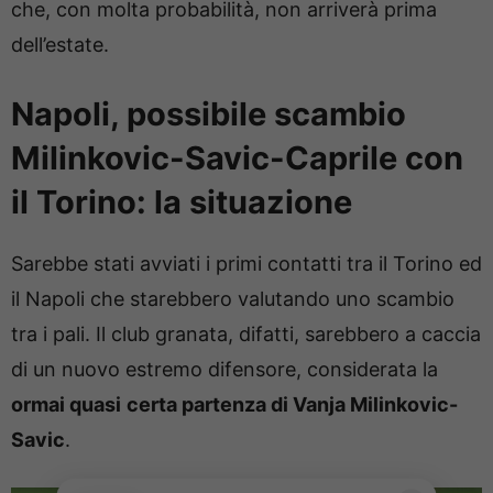
che, con molta probabilità, non arriverà prima
dell’estate.
Napoli, possibile scambio
Milinkovic-Savic-Caprile con
il Torino: la situazione
Sarebbe stati avviati i primi contatti tra il Torino ed
il Napoli che starebbero valutando uno scambio
tra i pali. Il club granata, difatti, sarebbero a caccia
di un nuovo estremo difensore, considerata la
ormai quasi
certa partenza di Vanja Milinkovic-
Savic
.