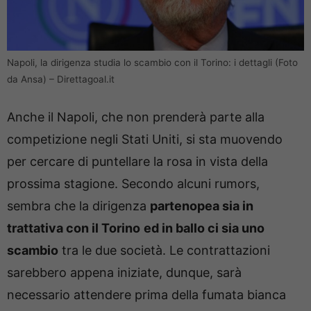
Napoli, la dirigenza studia lo scambio con il Torino: i dettagli (Foto
da Ansa) – Direttagoal.it
Anche il Napoli, che non prenderà parte alla
competizione negli Stati Uniti, si sta muovendo
per cercare di puntellare la rosa in vista della
prossima stagione. Secondo alcuni rumors,
sembra che la dirigenza
partenopea sia in
trattativa con il Torino
ed in ballo ci sia uno
scambio
tra le due società. Le contrattazioni
sarebbero appena iniziate, dunque, sarà
necessario attendere prima della fumata bianca