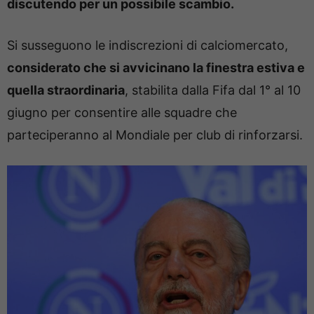
discutendo per un possibile scambio.
Si susseguono le indiscrezioni di calciomercato,
considerato che si avvicinano la finestra estiva e
quella straordinaria
, stabilita dalla Fifa dal 1° al 10
giugno per consentire alle squadre che
parteciperanno al Mondiale per club di rinforzarsi.