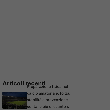
Articoli recenti
Preparazione fisica nel
calcio amatoriale: forza,
stabilità e prevenzione
contano più di quanto si