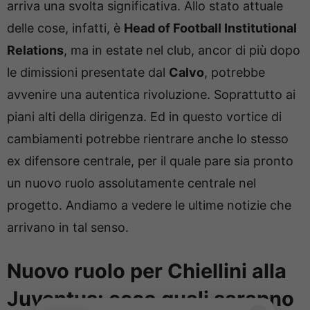
arriva una svolta significativa. Allo stato attuale
delle cose, infatti, è
Head of Football Institutional
Relations
, ma in estate nel club, ancor di più dopo
le dimissioni presentate dal
Calvo
, potrebbe
avvenire una autentica rivoluzione. Soprattutto ai
piani alti della dirigenza. Ed in questo vortice di
cambiamenti potrebbe rientrare anche lo stesso
ex difensore centrale, per il quale pare sia pronto
un nuovo ruolo assolutamente centrale nel
progetto. Andiamo a vedere le ultime notizie che
arrivano in tal senso.
Nuovo ruolo per Chiellini alla
Juventus: ecco quali saranno