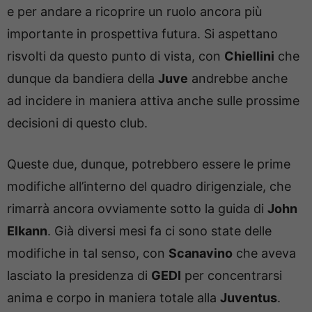
e per andare a ricoprire un ruolo ancora più
importante in prospettiva futura. Si aspettano
risvolti da questo punto di vista, con
Chiellini
che
dunque da bandiera della
Juve
andrebbe anche
ad incidere in maniera attiva anche sulle prossime
decisioni di questo club.
Queste due, dunque, potrebbero essere le prime
modifiche all’interno del quadro dirigenziale, che
rimarrà ancora ovviamente sotto la guida di
John
Elkann
. Già diversi mesi fa ci sono state delle
modifiche in tal senso, con
Scanavino
che aveva
lasciato la presidenza di
GEDI
per concentrarsi
anima e corpo in maniera totale alla
Juventus
.