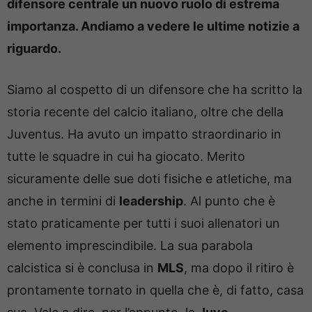
difensore centrale un nuovo ruolo di estrema
importanza. Andiamo a vedere le ultime notizie a
riguardo.
Siamo al cospetto di un difensore che ha scritto la
storia recente del calcio italiano, oltre che della
Juventus. Ha avuto un impatto straordinario in
tutte le squadre in cui ha giocato. Merito
sicuramente delle sue doti fisiche e atletiche, ma
anche in termini di
leadership
. Al punto che è
stato praticamente per tutti i suoi allenatori un
elemento imprescindibile. La sua parabola
calcistica si è conclusa in
MLS
, ma dopo il ritiro è
prontamente tornato in quella che è, di fatto, casa