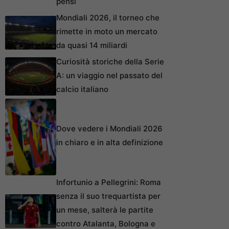
pensi
Mondiali 2026, il torneo che
rimette in moto un mercato
da quasi 14 miliardi
Curiosità storiche della Serie
A: un viaggio nel passato del
calcio italiano
Dove vedere i Mondiali 2026
in chiaro e in alta definizione
Infortunio a Pellegrini: Roma
senza il suo trequartista per
un mese, salterà le partite
contro Atalanta, Bologna e