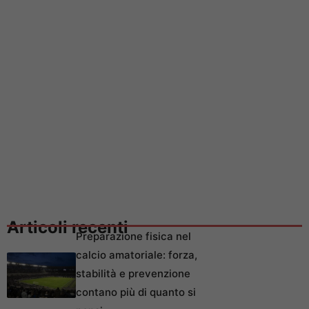
Articoli recenti
Preparazione fisica nel
calcio amatoriale: forza,
stabilità e prevenzione
contano più di quanto si