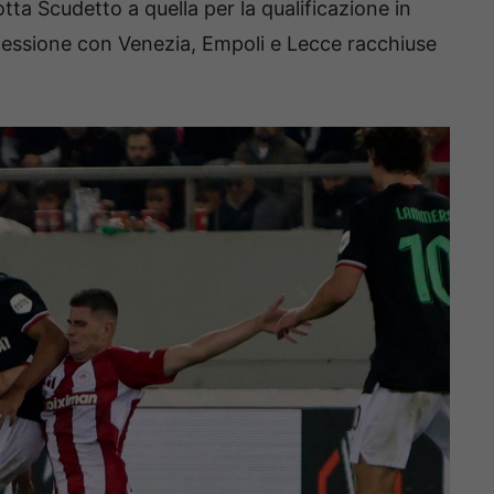
lotta Scudetto a quella per la qualificazione in
essione con Venezia, Empoli e Lecce racchiuse