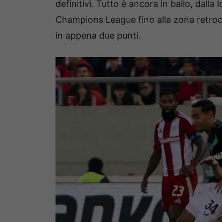
definitivi. Tutto è ancora in ballo, dalla 
Champions League fino alla zona retroc
in appena due punti.