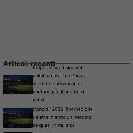
Articoli recenti
Preparazione fisica nel
calcio amatoriale: forza,
stabilità e prevenzione
contano più di quanto si
pensi
Mondiali 2026, il torneo che
rimette in moto un mercato
da quasi 14 miliardi