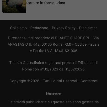
tornare in forma prima
Chi siamo
-
Redazione
-
Privacy Policy
-
Disclaimer
Direttagoal.it di proprietà di PLANET SHARE SRL - VIA
ANASTASIO II, 442, 00165 Roma (RM) - Codice Fiscale
e Partita I.V.A. 13461621008
Testata Giornalistica registrata presso il Tribunale di
Roma con n°32/2023 del 15/02/2023
Copyright ©2026 - Tutti i diritti riservati -
Contattaci
Le attività pubblicitarie su questo sito sono gestite da