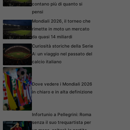
contano più di quanto si
pensi
Mondiali 2026, il torneo che
rimette in moto un mercato
da quasi 14 miliardi
Curiosità storiche della Serie
A: un viaggio nel passato del
calcio italiano
Dove vedere i Mondiali 2026
in chiaro e in alta definizione
Infortunio a Pellegrini: Roma
senza il suo trequartista per