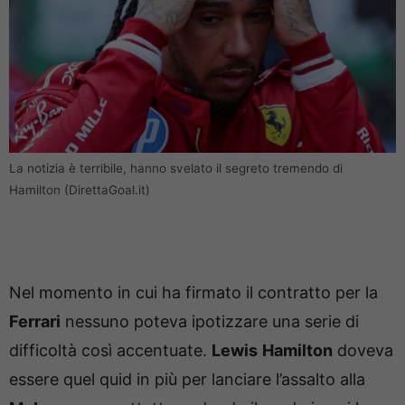
La notizia è terribile, hanno svelato il segreto tremendo di
Hamilton (DirettaGoal.it)
Nel momento in cui ha firmato il contratto per la
Ferrari
nessuno poteva ipotizzare una serie di
difficoltà così accentuate.
Lewis
Hamilton
doveva
essere quel quid in più per lanciare l’assalto alla