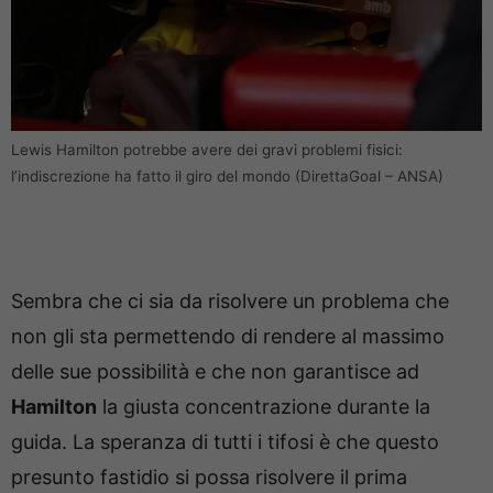
Lewis Hamilton potrebbe avere dei gravi problemi fisici:
l’indiscrezione ha fatto il giro del mondo (DirettaGoal – ANSA)
Sembra che ci sia da risolvere un problema che
non gli sta permettendo di rendere al massimo
delle sue possibilità e che non garantisce ad
Hamilton
la giusta concentrazione durante la
guida. La speranza di tutti i tifosi è che questo
presunto fastidio si possa risolvere il prima