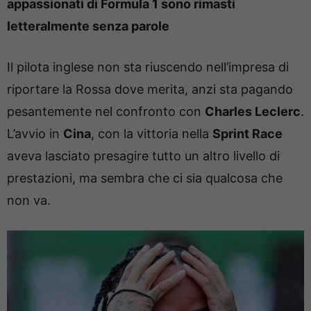
appassionati di Formula 1 sono rimasti
letteralmente senza parole
Il pilota inglese non sta riuscendo nell’impresa di
riportare la Rossa dove merita, anzi sta pagando
pesantemente nel confronto con
Charles Leclerc
.
L’avvio in
Cina
, con la vittoria nella
Sprint Race
aveva lasciato presagire tutto un altro livello di
prestazioni, ma sembra che ci sia qualcosa che
non va.