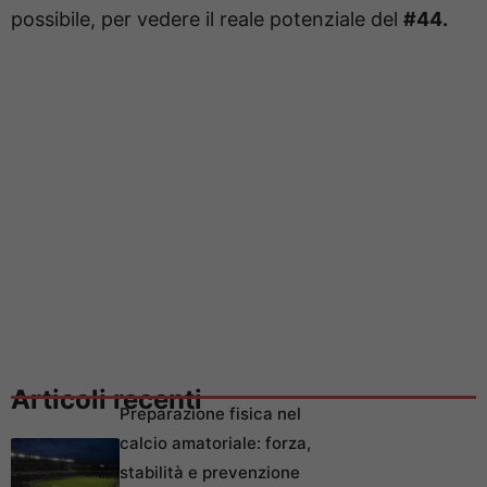
possibile, per vedere il reale potenziale del
#44.
Articoli recenti
Preparazione fisica nel
calcio amatoriale: forza,
stabilità e prevenzione