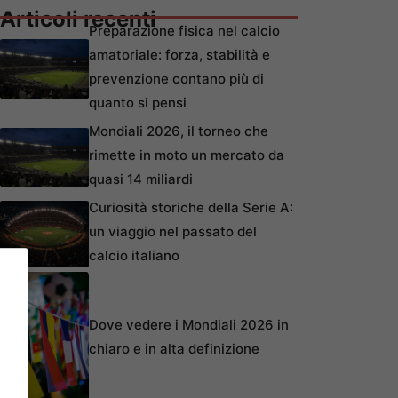
Articoli recenti
Preparazione fisica nel calcio
amatoriale: forza, stabilità e
prevenzione contano più di
quanto si pensi
Mondiali 2026, il torneo che
rimette in moto un mercato da
quasi 14 miliardi
Curiosità storiche della Serie A:
un viaggio nel passato del
calcio italiano
Dove vedere i Mondiali 2026 in
chiaro e in alta definizione