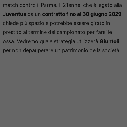
match contro il Parma. Il 21enne, che è legato alla
Juventus
da un
contratto fino al 30 giugno 2029,
chiede più spazio e potrebbe essere girato in
prestito al termine del campionato per farsi le
ossa. Vedremo quale strategia utilizzerà
Giuntoli
per non depauperare un patrimonio della società.