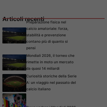
Articoli recenti
Preparazione fisica nel
calcio amatoriale: forza,
stabilità e prevenzione
contano più di quanto si
pensi
Mondiali 2026, il torneo che
rimette in moto un mercato
da quasi 14 miliardi
Curiosità storiche della Serie
A: un viaggio nel passato del
calcio italiano