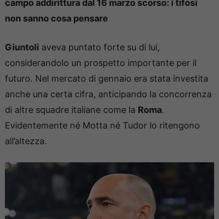
campo addirittura dal 16 marzo scorso: i tifosi
non sanno cosa pensare
Giuntoli
aveva puntato forte su di lui,
considerandolo un prospetto importante per il
futuro. Nel mercato di gennaio era stata investita
anche una certa cifra, anticipando la concorrenza
di altre squadre italiane come la
Roma
.
Evidentemente né Motta né Tudor lo ritengono
all’altezza.