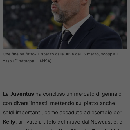
Che fine ha fatto? È sparito dalla Juve dal 16 marzo, scoppia il
caso (Direttagoal – ANSA)
La
Juventus
ha concluso un mercato di gennaio
con diversi innesti, mettendo sul piatto anche
soldi importanti, come accaduto ad esempio per
Kelly
, arrivato a titolo definitivo dal Newcastle, o