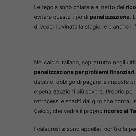
Le regole sono chiare e al netto dei
rico
evitare questo tipo di
penalizzazione
. 
di veder rovinata la stagione e anche il f
Nel calcio italiano, soprattutto negli ultim
penalizzazione per problemi finanziari.
debiti e l’obbligo di pagare le imposte
e penalizzazioni più severe. Proprio per
retrocessi e spariti dal giro che conta. 
Calcio, che vedrà il proprio
ricorso al Ta
I calabresi si sono appellati contro la pe