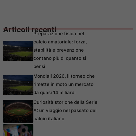
Articoli recenti
Preparazione fisica nel
calcio amatoriale: forza,
stabilità e prevenzione
contano più di quanto si
pensi
Mondiali 2026, il torneo che
rimette in moto un mercato
da quasi 14 miliardi
Curiosità storiche della Serie
A: un viaggio nel passato del
calcio italiano