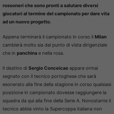
rossoneri che sono pronti a salutare diversi
giocatori al termine del campionato per dare vita
ad un nuovo progetto.
Appena terminerà il campionato in corso il
Milan
cambierà molto sia dal punto di vista dirigenziale
che in
panchina
e nella rosa.
Il destino di
Sergio Conceicao
appare ormai
segnato con il tecnico portoghese che sarà
esonerato alla fine della stagione in corso qualsiasi
posizione in campionato dovesse raggiungere la
squadra da qui alla fine della Serie A. Nonostante il
tecnico abbia vinto la Supercoppa italiana non