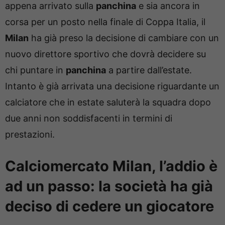
appena arrivato sulla
panchina
e sia ancora in
corsa per un posto nella finale di Coppa Italia, il
Milan
ha già preso la decisione di cambiare con un
nuovo direttore sportivo che dovrà decidere su
chi puntare in
panchina
a partire dall’estate.
Intanto è già arrivata una decisione riguardante un
calciatore che in estate saluterà la squadra dopo
due anni non soddisfacenti in termini di
prestazioni.
Calciomercato Milan, l’addio è
ad un passo: la società ha già
deciso di cedere un giocatore