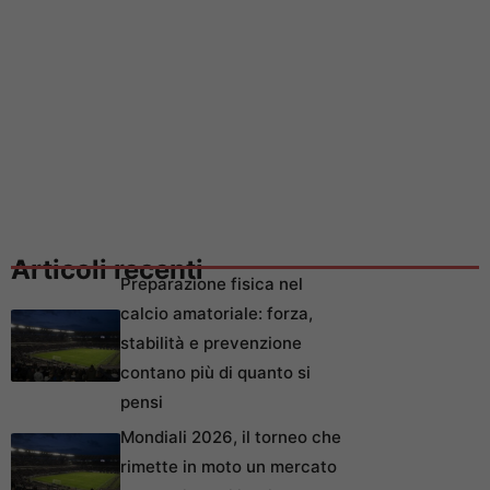
Articoli recenti
Preparazione fisica nel
calcio amatoriale: forza,
stabilità e prevenzione
contano più di quanto si
pensi
Mondiali 2026, il torneo che
rimette in moto un mercato