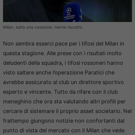
Milan, salta una cessione: niente riscatto
Non sembra esserci pace per i tifosi del Milan in
questa stagione. Alle prese con i risultati molto
deludenti della squadra, i tifosi rossoneri hanno
visto saltare anche l’operazione Paratici che
avrebbe assicurato al club un direttore sportivo
esperto e vincente. Tutto da rifare con il club
meneghino che ora sta valutando altri profili per
cercare di sistemare il proprio asset societario. Nel
frattempo giungono notizie non confortanti dal
punto di vista del mercato con il Milan che vede