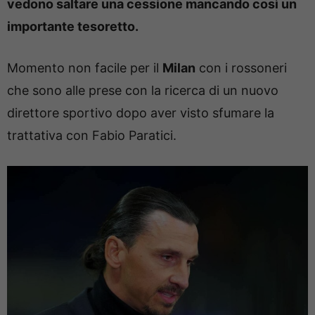
vedono saltare una cessione mancando così un
importante tesoretto.
Momento non facile per il
Milan
con i rossoneri
che sono alle prese con la ricerca di un nuovo
direttore sportivo dopo aver visto sfumare la
trattativa con Fabio Paratici.