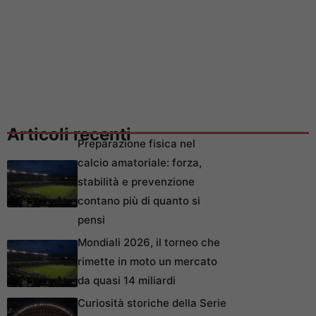
Articoli recenti
Preparazione fisica nel
calcio amatoriale: forza,
stabilità e prevenzione
contano più di quanto si
pensi
Mondiali 2026, il torneo che
rimette in moto un mercato
da quasi 14 miliardi
Curiosità storiche della Serie