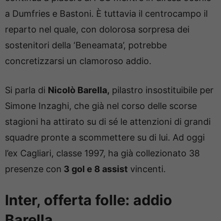
a Dumfries e Bastoni. È tuttavia il centrocampo il
reparto nel quale, con dolorosa sorpresa dei
sostenitori della ‘Beneamata’, potrebbe
concretizzarsi un clamoroso addio.
Si parla di
Nicolò Barella,
pilastro insostituibile per
Simone Inzaghi, che già nel corso delle scorse
stagioni ha attirato su di sé le attenzioni di grandi
squadre pronte a scommettere su di lui. Ad oggi
l’ex Cagliari, classe 1997, ha già collezionato 38
presenze con
3 gol e 8 assist
vincenti.
Inter, offerta folle: addio
Barella