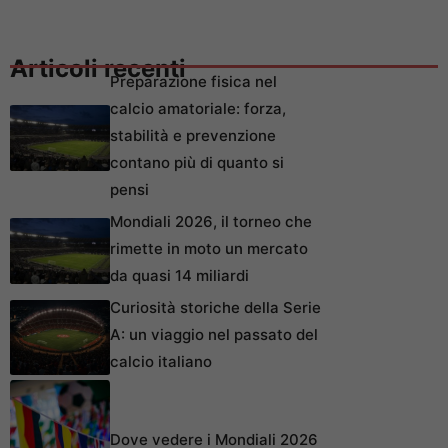
Articoli recenti
Preparazione fisica nel
calcio amatoriale: forza,
stabilità e prevenzione
contano più di quanto si
pensi
Mondiali 2026, il torneo che
rimette in moto un mercato
da quasi 14 miliardi
Curiosità storiche della Serie
A: un viaggio nel passato del
calcio italiano
Dove vedere i Mondiali 2026