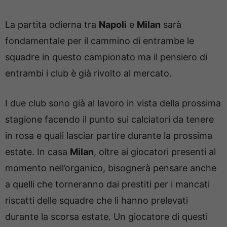
La partita odierna tra
Napoli
e
Milan
sarà
fondamentale per il cammino di entrambe le
squadre in questo campionato ma il pensiero di
entrambi i club è già rivolto al mercato.
I due club sono già al lavoro in vista della prossima
stagione facendo il punto sui calciatori da tenere
in rosa e quali lasciar partire durante la prossima
estate. In casa
Milan
, oltre ai giocatori presenti al
momento nell’organico, bisognerà pensare anche
a quelli che torneranno dai prestiti per i mancati
riscatti delle squadre che li hanno prelevati
durante la scorsa estate. Un giocatore di questi