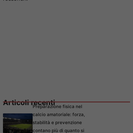
Articoli recenti
Preparazione fisica nel
calcio amatoriale: forza,
stabilità e prevenzione
contano più di quanto si