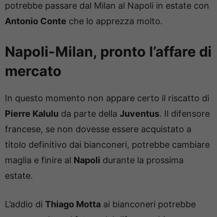
potrebbe passare dal Milan al Napoli in estate con
Antonio Conte
che lo apprezza molto.
Napoli-Milan, pronto l’affare di
mercato
In questo momento non appare certo il riscatto di
Pierre Kalulu
da parte della
Juventus
. Il difensore
francese, se non dovesse essere acquistato a
titolo definitivo dai bianconeri, potrebbe cambiare
maglia e finire al
Napoli
durante la prossima
estate.
L’addio di
Thiago Motta
ai bianconeri potrebbe