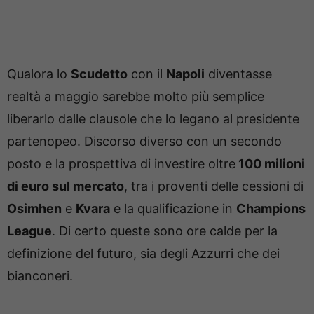
Qualora lo
Scudetto
con il
Napoli
diventasse
realtà a maggio sarebbe molto più semplice
liberarlo dalle clausole che lo legano al presidente
partenopeo. Discorso diverso con un secondo
posto e la prospettiva di investire oltre
100 milioni
di euro sul mercato
, tra i proventi delle cessioni di
Osimhen
e
Kvara
e la qualificazione in
Champions
League
. Di certo queste sono ore calde per la
definizione del futuro, sia degli Azzurri che dei
bianconeri.