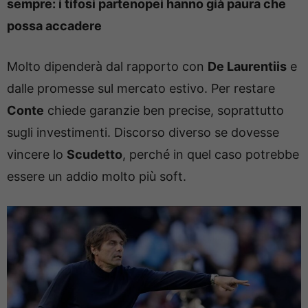
sempre: i tifosi partenopei hanno già paura che
possa accadere
Molto dipenderà dal rapporto con
De Laurentiis
e
dalle promesse sul mercato estivo. Per restare
Conte
chiede garanzie ben precise, soprattutto
sugli investimenti. Discorso diverso se dovesse
vincere lo
Scudetto
, perché in quel caso potrebbe
essere un addio molto più soft.