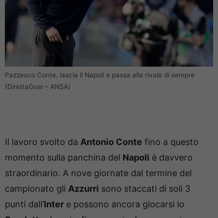
Pazzesco Conte, lascia il Napoli e passa alla rivale di sempre
(DirettaGoal – ANSA)
Il lavoro svolto da
Antonio Conte
fino a questo
momento sulla panchina del
Napoli
è davvero
straordinario. A nove giornate dal termine del
campionato gli
Azzurri
sono staccati di soli 3
punti dall’
Inter
e possono ancora giocarsi lo