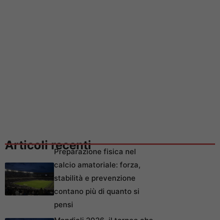
Articoli recenti
Preparazione fisica nel
calcio amatoriale: forza,
stabilità e prevenzione
contano più di quanto si
pensi