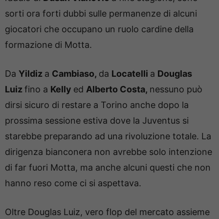
sorti ora forti dubbi sulle permanenze di alcuni
giocatori che occupano un ruolo cardine della
formazione di Motta.
Da
Yildiz
a
Cambiaso,
da
Locatelli
a
Douglas
Luiz
fino a
Kelly
ed
Alberto Costa,
nessuno può
dirsi sicuro di restare a Torino anche dopo la
prossima sessione estiva dove la Juventus si
starebbe preparando ad una rivoluzione totale. La
dirigenza bianconera non avrebbe solo intenzione
di far fuori Motta, ma anche alcuni questi che non
hanno reso come ci si aspettava.
Oltre Douglas Luiz, vero flop del mercato assieme