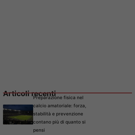
Articoli recenti
Preparazione fisica nel
calcio amatoriale: forza,
stabilità e prevenzione
contano più di quanto si
pensi