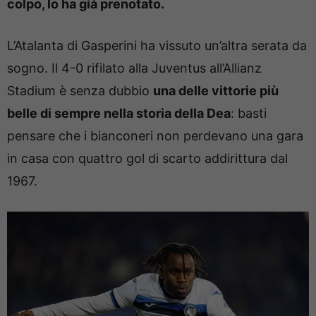
colpo, lo ha già prenotato.
L’Atalanta di Gasperini ha vissuto un’altra serata da
sogno. Il 4-0 rifilato alla Juventus all’Allianz
Stadium è senza dubbio
una delle vittorie più
belle di sempre nella storia della Dea
: basti
pensare che i bianconeri non perdevano una gara
in casa con quattro gol di scarto addirittura dal
1967.