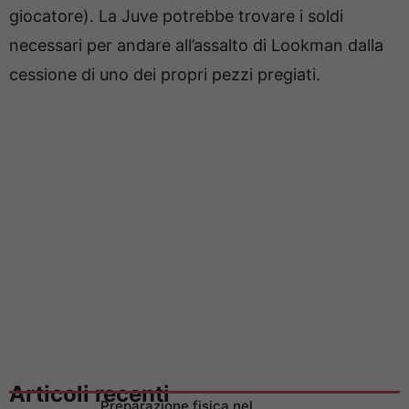
giocatore). La Juve potrebbe trovare i soldi
necessari per andare all’assalto di Lookman dalla
cessione di uno dei propri pezzi pregiati.
Articoli recenti
Preparazione fisica nel