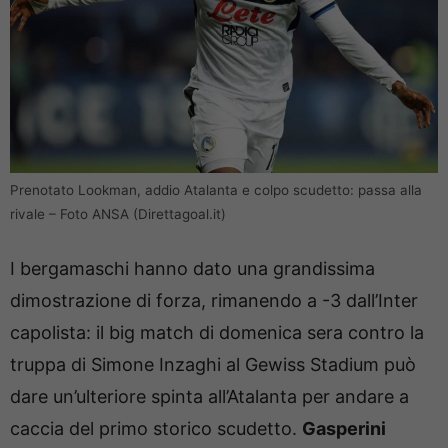
Prenotato Lookman, addio Atalanta e colpo scudetto: passa alla
rivale – Foto ANSA (Direttagoal.it)
I bergamaschi hanno dato una grandissima
dimostrazione di forza, rimanendo a -3 dall’Inter
capolista: il big match di domenica sera contro la
truppa di Simone Inzaghi al Gewiss Stadium può
dare un’ulteriore spinta all’Atalanta per andare a
caccia del primo storico scudetto.
Gasperini