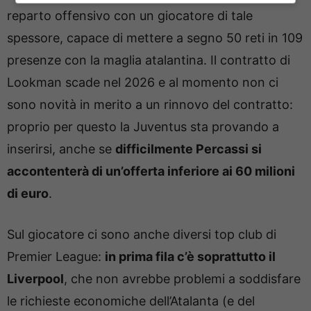
reparto offensivo con un giocatore di tale
spessore, capace di mettere a segno 50 reti in 109
presenze con la maglia atalantina. Il contratto di
Lookman scade nel 2026 e al momento non ci
sono novità in merito a un rinnovo del contratto:
proprio per questo la Juventus sta provando a
inserirsi, anche se
difficilmente Percassi si
accontenterà di un’offerta inferiore ai 60 milioni
di euro
.
Sul giocatore ci sono anche diversi top club di
Premier League:
in prima fila c’è soprattutto il
Liverpool
, che non avrebbe problemi a soddisfare
le richieste economiche dell’Atalanta (e del