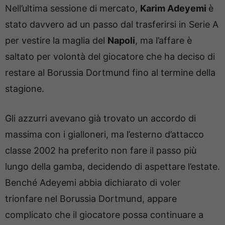
Nell’ultima sessione di mercato,
Karim Adeyemi
è
stato davvero ad un passo dal trasferirsi in Serie A
per vestire la maglia del
Napoli
, ma l’affare è
saltato per volontà del giocatore che ha deciso di
restare al Borussia Dortmund fino al termine della
stagione.
Gli azzurri avevano già trovato un accordo di
massima con i gialloneri, ma l’esterno d’attacco
classe 2002 ha preferito non fare il passo più
lungo della gamba, decidendo di aspettare l’estate.
Benché Adeyemi abbia dichiarato di voler
trionfare nel Borussia Dortmund, appare
complicato che il giocatore possa continuare a