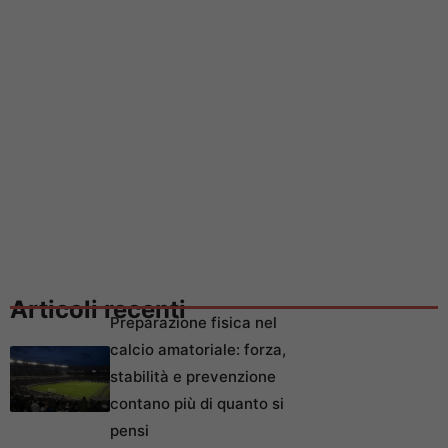
Articoli recenti
Preparazione fisica nel
calcio amatoriale: forza,
stabilità e prevenzione
contano più di quanto si
pensi