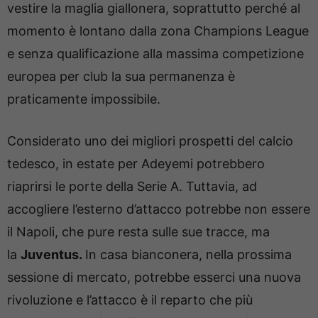
vestire la maglia giallonera, soprattutto perché al
momento è lontano dalla zona Champions League
e senza qualificazione alla massima competizione
europea per club la sua permanenza è
praticamente impossibile.
Considerato uno dei migliori prospetti del calcio
tedesco, in estate per Adeyemi potrebbero
riaprirsi le porte della Serie A. Tuttavia, ad
accogliere l’esterno d’attacco potrebbe non essere
il Napoli, che pure resta sulle sue tracce, ma
la
Juventus.
In casa bianconera, nella prossima
sessione di mercato, potrebbe esserci una nuova
rivoluzione e l’attacco è il reparto che più