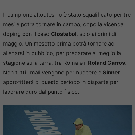
Il campione altoatesino è stato squalificato per tre
mesi e potrà tornare in campo, dopo la vicenda
doping con il caso
Clostebol
, solo ai primi di
maggio. Un mesetto prima potrà tornare ad
allenarsi in pubblico, per preparare al meglio la
stagione sulla terra, tra Roma e il
Roland Garros.
Non tutti i mali vengono per nuocere e
Sinner
approfitterà di questo periodo in disparte per
lavorare duro dal punto fisico.