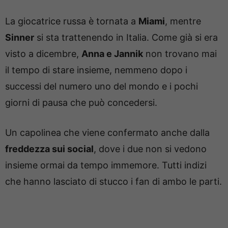
La giocatrice russa è tornata a
Miami
, mentre
Sinner
si sta trattenendo in Italia. Come già si era
visto a dicembre,
Anna e Jannik
non trovano mai
il tempo di stare insieme, nemmeno dopo i
successi del numero uno del mondo e i pochi
giorni di pausa che può concedersi.
Un capolinea che viene confermato anche dalla
freddezza sui social
, dove i due non si vedono
insieme ormai da tempo immemore. Tutti indizi
che hanno lasciato di stucco i fan di ambo le parti.