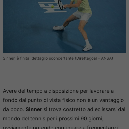
Sinner, è finita: dettaglio sconcertante (Direttagoal – ANSA)
Avere del tempo a disposizione per lavorare a
fondo dal punto di vista fisico non è un vantaggio
da poco.
Sinner
si trova costretto ad eclissarsi dal
mondo del tennis per i prossimi 90 giorni,
ovviamente potendo continuare a frequentare il