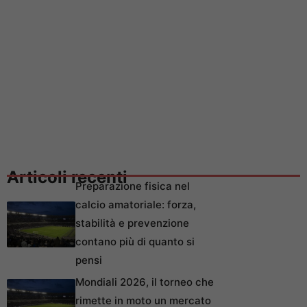
Articoli recenti
Preparazione fisica nel
calcio amatoriale: forza,
stabilità e prevenzione
contano più di quanto si
pensi
Mondiali 2026, il torneo che
rimette in moto un mercato