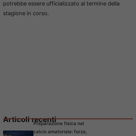
potrebbe essere ufficializzato al termine della
stagione in corso.
Articoli recenti
Preparazione fisica nel
calcio amatoriale: forza,