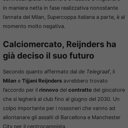
in maniera netta in fase realizzativa nonostante
l’annata del Milan, Supercoppa italiana a parte, è al
momento molto negativa.
Calciomercato, Reijnders ha
già deciso il suo futuro
Secondo quanto affermato dal
de Telegraaf
, il
Milan
e
Tijjani Reijnders
avrebbero trovato
l’accordo per il
rinnovo
del
contratto
del giocatore
che si legherà al club fino al giugno del 2030. Un
colpo importante per i rossoneri che vanno ad
allontanare gli assalti di Barcellona e Manchester
City per il centrocampista.