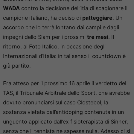
WADA
contro la decisione dell’Itia di scagionare il
campione italiano, ha deciso di
patteggiare
. Un
accordo che lo terrà lontano dai campi e dagli
impegni dello Slam per i prossimi
tre mesi
. Il
ritorno, al Foto Italico, in occasione degli
Internazionali d’Italia: in tal senso il countdown è
già partito.
Era atteso per il prossimo 16 aprile il verdetto del
TAS, il Tribunale Arbitrale dello Sport, che avrebbe
dovuto pronunciarsi sul caso Clostebol, la
sostanza vietata dall’antidoping contenuta in un
unguento applicato dall’ex fisioterapista di Sinner,
senza che il tennista ne sapesse nulla. Adesso ci si