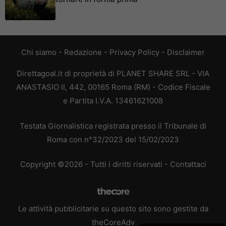
Chi siamo
-
Redazione
-
Privacy Policy
-
Disclaimer
Direttagoal.it di proprietà di PLANET SHARE SRL - VIA
ANASTASIO II, 442, 00165 Roma (RM) - Codice Fiscale
e Partita I.V.A. 13461621008
Testata Giornalistica registrata presso il Tribunale di
Roma con n°32/2023 del 15/02/2023
Copyright ©2026 - Tutti i diritti riservati -
Contattaci
Le attività pubblicitarie su questo sito sono gestite da
theCoreAdv