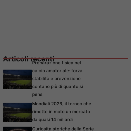
Articoli recenti
Preparazione fisica nel
calcio amatoriale: forza,
stabilità e prevenzione
contano più di quanto si
pensi
Mondiali 2026, il torneo che
rimette in moto un mercato
da quasi 14 miliardi
Curiosità storiche della Serie