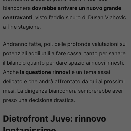
bianconera
dovrebbe arrivare un nuovo grande
centravanti
, visto l’addio sicuro di Dusan Vlahovic
a fine stagione.
Andranno fatte, poi, delle profonde valutazioni sui
potenziali addii utili a fare cassa: tanto per sanare
il bilancio quanto per dare spazio ai nuovi innesti.
Anche
la questione rinnovi
è un tema assai
delicato e che andrà affrontato da qui ai prossimi
mesi. La dirigenza bianconera sembrerebbe aver
preso una decisione drastica.
Dietrofront Juve: rinnovo
lontanissimo