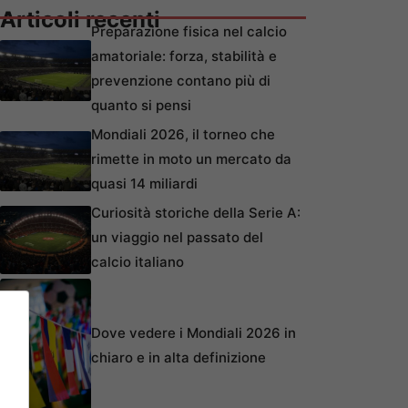
Articoli recenti
Preparazione fisica nel calcio
amatoriale: forza, stabilità e
prevenzione contano più di
quanto si pensi
Mondiali 2026, il torneo che
rimette in moto un mercato da
quasi 14 miliardi
Curiosità storiche della Serie A:
un viaggio nel passato del
calcio italiano
Dove vedere i Mondiali 2026 in
chiaro e in alta definizione