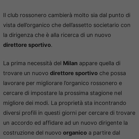
Il club rossonero cambierà molto sia dal punto di
vista dell’organico che dell’assetto societario con
la dirigenza che è alla ricerca di un nuovo
direttore sportivo
.
La prima necessità del
Milan
appare quella di
trovare un nuovo
direttore sportivo
che possa
lavorare per migliorare l’organico rossonero e
cercare di impostare la prossima stagione nel
migliore dei modi. La proprietà sta incontrando
diversi profili in questi giorni per cercare di trovare
un accordo ed affidare ad un nuovo dirigente la
costruzione del nuovo
organico
a partire dal