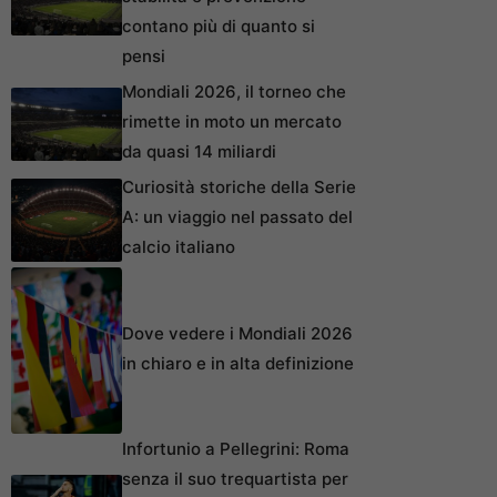
contano più di quanto si
pensi
Mondiali 2026, il torneo che
rimette in moto un mercato
da quasi 14 miliardi
Curiosità storiche della Serie
A: un viaggio nel passato del
calcio italiano
Dove vedere i Mondiali 2026
in chiaro e in alta definizione
Infortunio a Pellegrini: Roma
senza il suo trequartista per