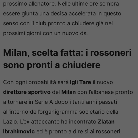
prossimo allenatore. Nelle ultime ore sembra
essere giunta una decisa accelerata in questo
senso con il club pronto a chiudere già nei
prossimi giorni con un nuovo ds.
Milan, scelta fatta: i rossoneri
sono pronti a chiudere
Con ogni probabilità sarà
Igli Tare
il nuovo
direttore sportivo
del
Milan
con l’albanese pronto
a tornare in Serie A dopo i tanti anni passati
all’interno dell’organigramma societario della
Lazio. L’ex attaccante ha incontrato
Zlatan
Ibrahimovic
ed è pronto a dire sì ai rossoneri.