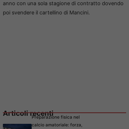
anno con una sola stagione di contratto dovendo
poi svendere il cartellino di Mancini.
Articoli recenti
Preparazione fisica nel
calcio amatoriale: forza,