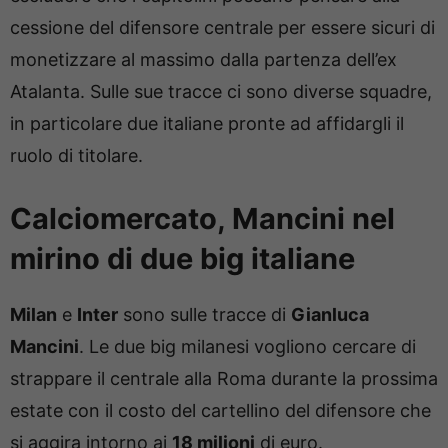
cessione del difensore centrale per essere sicuri di
monetizzare al massimo dalla partenza dell’ex
Atalanta. Sulle sue tracce ci sono diverse squadre,
in particolare due italiane pronte ad affidargli il
ruolo di titolare.
Calciomercato, Mancini nel
mirino di due big italiane
Milan
e
Inter
sono sulle tracce di
Gianluca
Mancini
. Le due big milanesi vogliono cercare di
strappare il centrale alla Roma durante la prossima
estate con il costo del cartellino del difensore che
si aggira intorno ai
18 milioni
di euro.