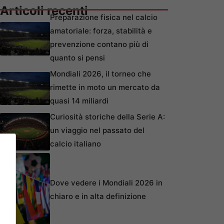
Articoli recenti
Preparazione fisica nel calcio
amatoriale: forza, stabilità e
prevenzione contano più di
quanto si pensi
Mondiali 2026, il torneo che
rimette in moto un mercato da
quasi 14 miliardi
Curiosità storiche della Serie A:
un viaggio nel passato del
calcio italiano
Dove vedere i Mondiali 2026 in
chiaro e in alta definizione