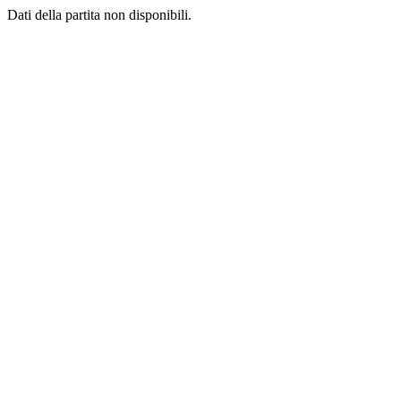
Dati della partita non disponibili.