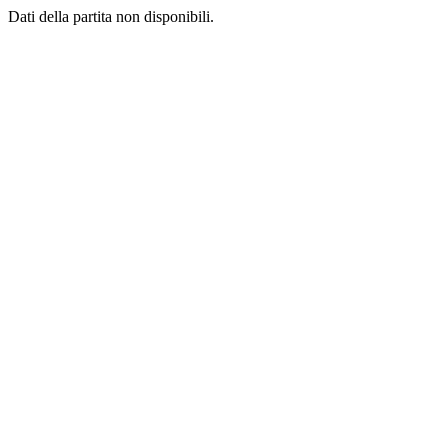
Dati della partita non disponibili.