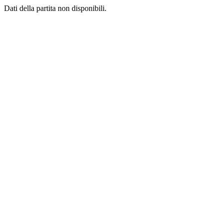
Dati della partita non disponibili.