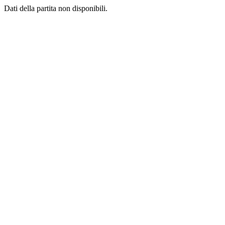
Dati della partita non disponibili.