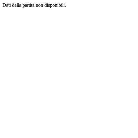
Dati della partita non disponibili.