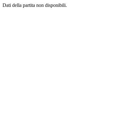
Dati della partita non disponibili.