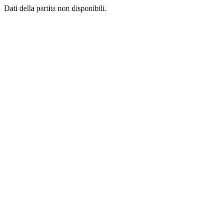
Dati della partita non disponibili.