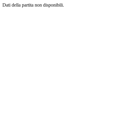
Dati della partita non disponibili.