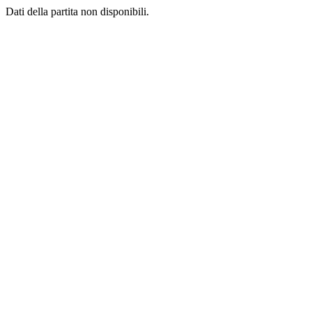
Dati della partita non disponibili.