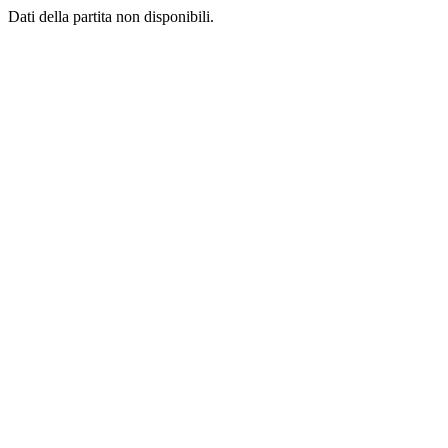
Dati della partita non disponibili.