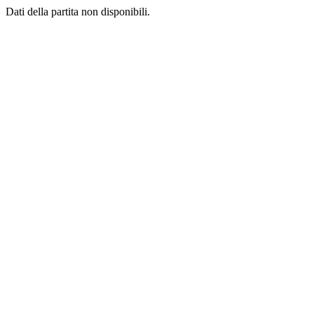
Dati della partita non disponibili.