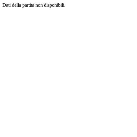
Dati della partita non disponibili.