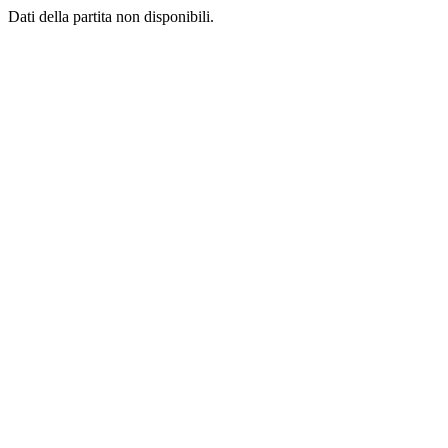
Dati della partita non disponibili.